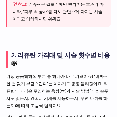
💡 참고:
리쥬란은 겉보기에만 반짝이는 효과가 아
니라, ‘피부 속 공사’를 다시 탄탄하게 다지는 시술
이라고 이해하시면 쉬워요!
2. 리쥬란 가격대 및 시술 횟수별 비용
💸
가장 궁금해하실 부분 중 하나가 바로 가격이죠! “비싸서
한 번 맞기 부담스럽다”는 이야기도 종종 들리잖아요. 리
쥬란의 가격은 주입하는 용량(cc)과 시술 방법(직접 손주
사로 맞는지, 인젝터 기계를 사용하는지, 수면 마취를 하
는지)에 따라 조금씩 달라져요.