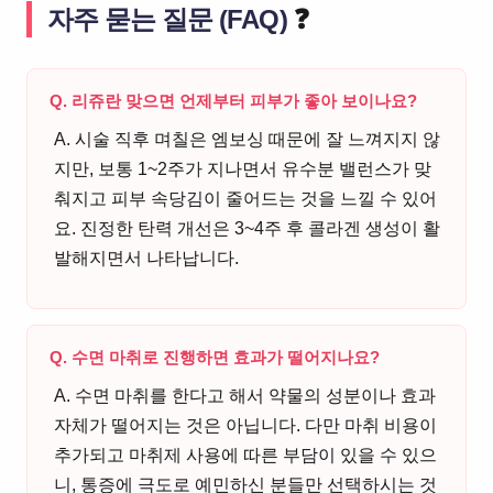
자주 묻는 질문 (FAQ)
❓
Q. 리쥬란 맞으면 언제부터 피부가 좋아 보이나요?
A. 시술 직후 며칠은 엠보싱 때문에 잘 느껴지지 않
지만, 보통 1~2주가 지나면서 유수분 밸런스가 맞
춰지고 피부 속당김이 줄어드는 것을 느낄 수 있어
요. 진정한 탄력 개선은 3~4주 후 콜라겐 생성이 활
발해지면서 나타납니다.
Q. 수면 마취로 진행하면 효과가 떨어지나요?
A. 수면 마취를 한다고 해서 약물의 성분이나 효과
자체가 떨어지는 것은 아닙니다. 다만 마취 비용이
추가되고 마취제 사용에 따른 부담이 있을 수 있으
니, 통증에 극도로 예민하신 분들만 선택하시는 것