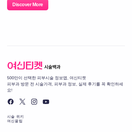
Discover More
500만이 선택한 피부시술 정보앱, 여신티켓
피부과 방문 전 시술가격, 피부과 정보, 실제 후기를 꼭 확인하세
요!
시술 위키
여신꿀팁