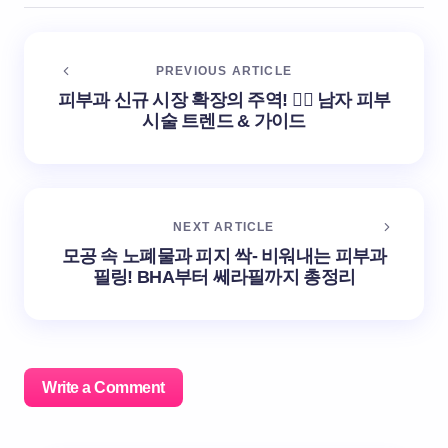
PREVIOUS ARTICLE
피부과 신규 시장 확장의 주역! 👨‍⚕️ 남자 피부
시술 트렌드 & 가이드
NEXT ARTICLE
모공 속 노폐물과 피지 싹- 비워내는 피부과
필링! BHA부터 쎄라필까지 총정리
Write a Comment