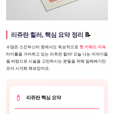
리쥬란 힐러, 핵심 요약 정리
📝
수많은 스킨부스터 중에서도 독보적으로
핫 키워드 지속
타이틀을 거머쥐고 있는 리쥬란 힐러! 오늘 나눈 이야기들
을 바탕으로 시술을 고민하시는 분들을 위해 알짜배기만
모아 시각화 해보았어요.
💄
리쥬란 핵심 요약