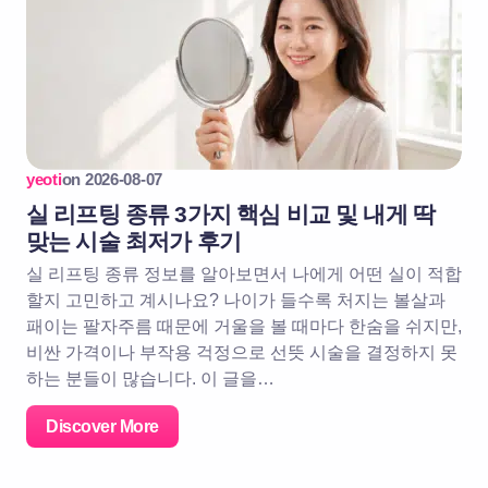
yeoti
on
2026-08-07
실 리프팅 종류 3가지 핵심 비교 및 내게 딱
맞는 시술 최저가 후기
실 리프팅 종류 정보를 알아보면서 나에게 어떤 실이 적합
할지 고민하고 계시나요? 나이가 들수록 처지는 볼살과
패이는 팔자주름 때문에 거울을 볼 때마다 한숨을 쉬지만,
비싼 가격이나 부작용 걱정으로 선뜻 시술을 결정하지 못
하는 분들이 많습니다. 이 글을…
Discover More