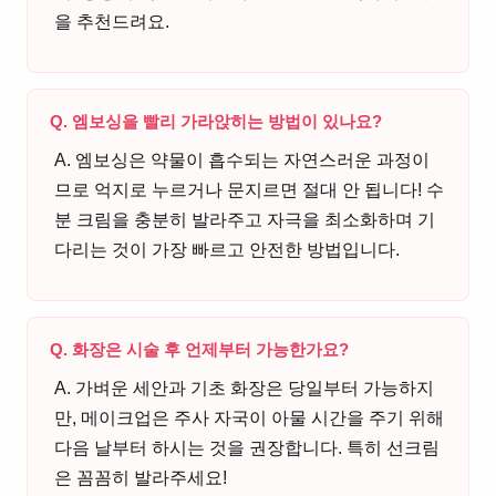
을 추천드려요.
Q. 엠보싱을 빨리 가라앉히는 방법이 있나요?
A. 엠보싱은 약물이 흡수되는 자연스러운 과정이
므로 억지로 누르거나 문지르면 절대 안 됩니다! 수
분 크림을 충분히 발라주고 자극을 최소화하며 기
다리는 것이 가장 빠르고 안전한 방법입니다.
Q. 화장은 시술 후 언제부터 가능한가요?
A. 가벼운 세안과 기초 화장은 당일부터 가능하지
만, 메이크업은 주사 자국이 아물 시간을 주기 위해
다음 날부터 하시는 것을 권장합니다. 특히 선크림
은 꼼꼼히 발라주세요!