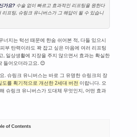
신가요?
수술 없이 빠르고 효과적인 리프팅을 원한다
 리프팅, 슈링크 유니버스가 그 해답이 될 수 있습니
무너지는 턱선 때문에 한숨 쉬어본 적, 다들 있으시
니 피부 탄력이라도 꽉 잡고 싶은 마음에 여러 리프팅
고, 일상생활에 지장을 주지 않으면서 효과는 확실한
딱 들어오더라고요. 😊
요. 슈링크 유니버스는 바로 그 유명한 슈링크의 장
정밀도를 획기적으로 개선한 2세대 버전
이랍니다. 오
위해 슈링크 유니버스가 도대체 무엇인지, 어떤 효과
le of Contents