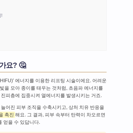
!
요? 🤔
HIFU)’ 에너지를 이용한 리프팅 시술이에요. 어려운
햇빛을 모아 종이를 태우는 것처럼, 초음파 에너지를
과 진피층에 집중시켜 열에너지를 발생시키는 거죠.
 늘어진 피부 조직을 수축시키고, 상처 치유 반응을
을 촉진
해요. 그 결과, 피부 속부터 탄력이 차오르면
 얻을 수 있답니다.