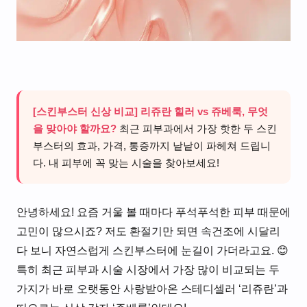
[스킨부스터 신상 비교] 리쥬란 힐러 vs 쥬베룩, 무엇
을 맞아야 할까요?
최근 피부과에서 가장 핫한 두 스킨
부스터의 효과, 가격, 통증까지 낱낱이 파헤쳐 드립니
다. 내 피부에 꼭 맞는 시술을 찾아보세요!
안녕하세요! 요즘 거울 볼 때마다 푸석푸석한 피부 때문에
고민이 많으시죠? 저도 환절기만 되면 속건조에 시달리
다 보니 자연스럽게 스킨부스터에 눈길이 가더라고요. 😊
특히 최근 피부과 시술 시장에서 가장 많이 비교되는 두
가지가 바로 오랫동안 사랑받아온 스테디셀러 ‘리쥬란’과