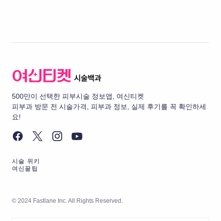
500만이 선택한 피부시술 정보앱, 여신티켓
피부과 방문 전 시술가격, 피부과 정보, 실제 후기를 꼭 확인하세
요!
시술 위키
여신꿀팁
© 2024 Fastlane Inc. All Rights Reserved.