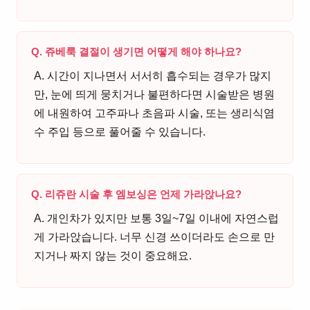
Q. 쥬베룩 결절이 생기면 어떻게 해야 하나요?
A. 시간이 지나면서 서서히 흡수되는 경우가 많지
만, 눈에 띄게 뭉치거나 불편하다면 시술받은 병원
에 내원하여 고주파나 초음파 시술, 또는 생리식염
수 주입 등으로 풀어줄 수 있습니다.
Q. 리쥬란 시술 후 엠보싱은 언제 가라앉나요?
A. 개인차가 있지만 보통 3일~7일 이내에 자연스럽
게 가라앉습니다. 너무 신경 쓰이더라도 손으로 만
지거나 짜지 않는 것이 중요해요.