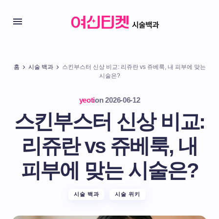
홈
시술 백과
스킨부스터 신상 비교: 리쥬란 vs 쥬베룩, 내 피부에 맞는
시술은?
yeoti
on
2026-06-12
스킨부스터 신상 비교:
리쥬란 vs 쥬베룩, 내
피부에 맞는 시술은?
시술 백과
시술 위키