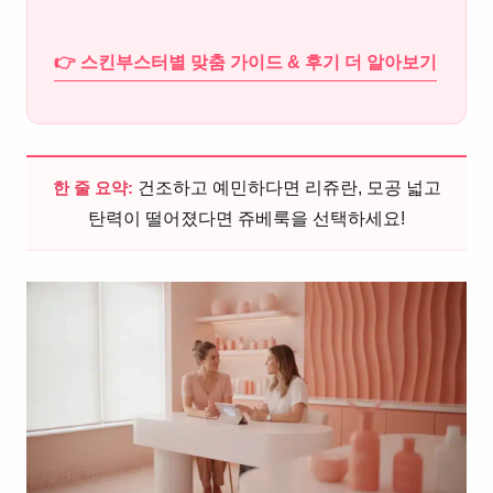
👉 스킨부스터별 맞춤 가이드 & 후기 더 알아보기
한 줄 요약:
건조하고 예민하다면 리쥬란, 모공 넓고
탄력이 떨어졌다면 쥬베룩을 선택하세요!