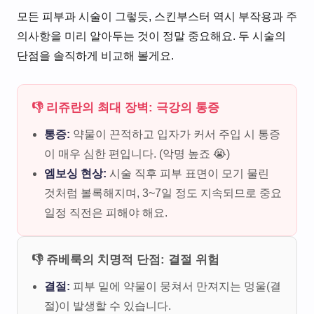
모든 피부과 시술이 그렇듯, 스킨부스터 역시 부작용과 주
의사항을 미리 알아두는 것이 정말 중요해요. 두 시술의
단점을 솔직하게 비교해 볼게요.
👎 리쥬란의 최대 장벽: 극강의 통증
통증:
약물이 끈적하고 입자가 커서 주입 시 통증
이 매우 심한 편입니다. (악명 높죠 😭)
엠보싱 현상:
시술 직후 피부 표면이 모기 물린
것처럼 볼록해지며, 3~7일 정도 지속되므로 중요
일정 직전은 피해야 해요.
👎 쥬베룩의 치명적 단점: 결절 위험
결절:
피부 밑에 약물이 뭉쳐서 만져지는 멍울(결
절)이 발생할 수 있습니다.