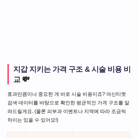
지갑 지키는 가격 구조 & 시술 비용 비
교
💸
효과만큼이나 중요한 게 바로 시술 비용이죠? 여신티켓
검색 데이터를 바탕으로 확인한 평균적인 가격 구조를 알
려드릴게요. (물론 피부과 이벤트나 지역에 따라 조금씩
차이는 있을 수 있어요!)