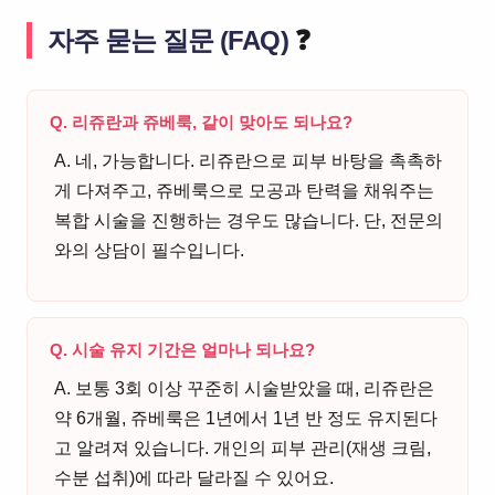
자주 묻는 질문 (FAQ)
❓
Q. 리쥬란과 쥬베룩, 같이 맞아도 되나요?
A. 네, 가능합니다. 리쥬란으로 피부 바탕을 촉촉하
게 다져주고, 쥬베룩으로 모공과 탄력을 채워주는
복합 시술을 진행하는 경우도 많습니다. 단, 전문의
와의 상담이 필수입니다.
Q. 시술 유지 기간은 얼마나 되나요?
A. 보통 3회 이상 꾸준히 시술받았을 때, 리쥬란은
약 6개월, 쥬베룩은 1년에서 1년 반 정도 유지된다
고 알려져 있습니다. 개인의 피부 관리(재생 크림,
수분 섭취)에 따라 달라질 수 있어요.