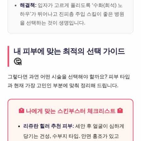
해결책:
입자가 고르게 풀리도록 ‘수화(희석) 노
하우’가 뛰어나고 진피층 주입 스킬이 좋은 병원
을 선택하는 것이 생명입니다.
내 피부에 맞는 최적의 선택 가이드
🤔
그렇다면 과연 어떤 시술을 선택해야 할까요? 피부 타입
과 현재 가장 고민인 부분에 맞춰 정리해 드립니다.
🏥 나에게 맞는 스킨부스터 체크리스트 🏥
리쥬란 힐러 추천 피부:
세안 후 얼굴이 심하게
당기는 건성, 수부지 타입. 안면 홍조가 있고