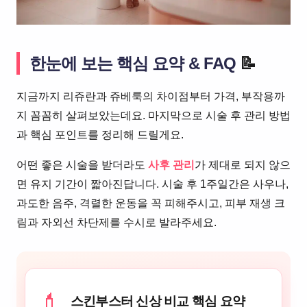
한눈에 보는 핵심 요약 & FAQ
📝
지금까지 리쥬란과 쥬베룩의 차이점부터 가격, 부작용까
지 꼼꼼히 살펴보았는데요. 마지막으로 시술 후 관리 방법
과 핵심 포인트를 정리해 드릴게요.
어떤 좋은 시술을 받더라도
사후 관리
가 제대로 되지 않으
면 유지 기간이 짧아진답니다. 시술 후 1주일간은 사우나,
과도한 음주, 격렬한 운동을 꼭 피해주시고, 피부 재생 크
림과 자외선 차단제를 수시로 발라주세요.
💄
스킨부스터 신상 비교 핵심 요약