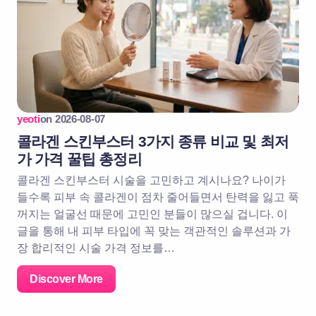
yeoti
on
2026-08-07
콜라겐 스킨부스터 3가지 종류 비교 및 최저
가 가격 꿀팁 총정리
콜라겐 스킨부스터 시술을 고민하고 계시나요? 나이가
들수록 피부 속 콜라겐이 점차 줄어들면서 탄력을 잃고 푹
꺼지는 얼굴선 때문에 고민인 분들이 많으실 겁니다. 이
글을 통해 내 피부 타입에 꼭 맞는 객관적인 솔루션과 가
장 합리적인 시술 가격 정보를…
Discover More