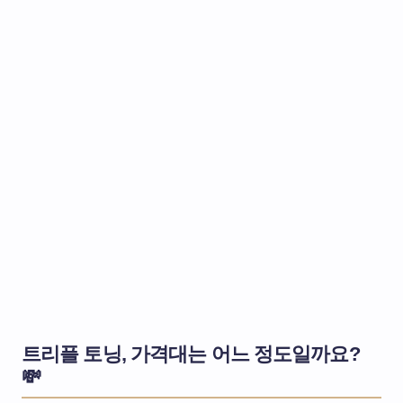
트리플 토닝, 가격대는 어느 정도일까요?
💸