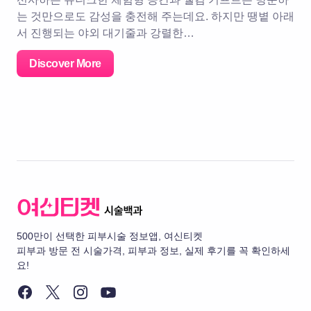
는 것만으로도 감성을 충전해 주는데요. 하지만 땡볕 아래
서 진행되는 야외 대기줄과 강렬한…
Discover More
500만이 선택한 피부시술 정보앱, 여신티켓
피부과 방문 전 시술가격, 피부과 정보, 실제 후기를 꼭 확인하세
요!