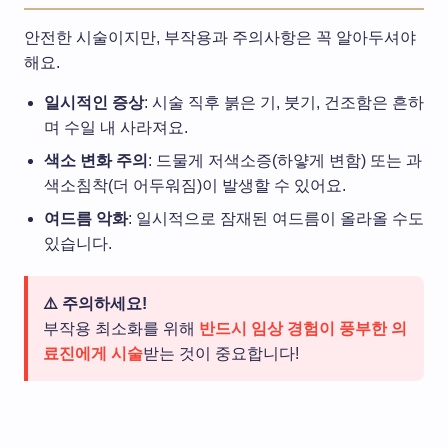
안전한 시술이지만, 부작용과 주의사항은 꼭 알아두셔야
해요.
일시적인 증상
: 시술 직후 붉은 기, 붓기, 건조함은 흔하
며 수일 내 사라져요.
색소 변화 주의
: 드물게 저색소증(하얗게 변함) 또는 과
색소침착(더 어두워짐)이 발생할 수 있어요.
여드름 악화
: 일시적으로 잠재된 여드름이 올라올 수도
있습니다.
⚠️ 주의하세요!
부작용 최소화를 위해
반드시 임상 경험이 풍부한 의
료진에게 시술
받는 것이 중요합니다!