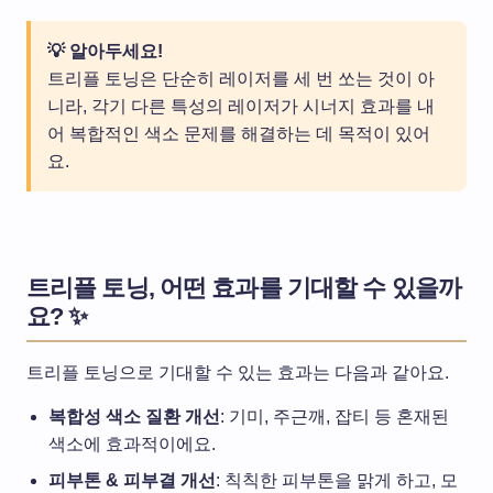
💡 알아두세요!
트리플 토닝은 단순히 레이저를 세 번 쏘는 것이 아
니라, 각기 다른 특성의 레이저가 시너지 효과를 내
어 복합적인 색소 문제를 해결하는 데 목적이 있어
요.
트리플 토닝, 어떤 효과를 기대할 수 있을까
요? ✨
트리플 토닝으로 기대할 수 있는 효과는 다음과 같아요.
복합성 색소 질환 개선
: 기미, 주근깨, 잡티 등 혼재된
색소에 효과적이에요.
피부톤 & 피부결 개선
: 칙칙한 피부톤을 맑게 하고, 모