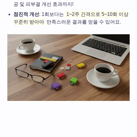
공 및 피부결 개선 효과까지!
점진적 개선
: 1회보다는
1~2주 간격으로 5~10회 이상
꾸준히 받아야
만족스러운 결과를 얻을 수 있어요.