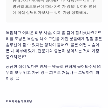
원대까지 다양하게 형성됩니다. 사용하는 장비나
병원별 프로모션에 따라 차이가 있으니, 여러 병원
에 직접 상담받아보시는 것이 가장 정확해요.
복잡하고 어려운 피부 시술, 이제 좀 감이 잡히셨나요? 트
리플 토닝은 복합성 색소 고민을 가진 분들에게 정말 좋은
솔루션이 될 수 있다는 생각이 들어요. 물론 어떤 시술이
든 내 피부에 맞게, 전문가와 충분히 상의하는 것이 가장
중요하겠죠!
궁금한 점이 있다면 언제든 댓글로 편하게 물어봐주세요!
우리 모두 맑고 자신 있는 피부로 거듭나는 그날까지, 파
이팅! 😊
피부과시술
피코토닝