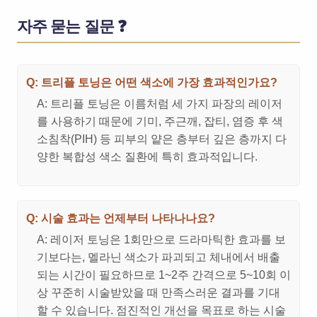
자주 묻는 질문 ❓
Q: 트리플 토닝은 어떤 색소에 가장 효과적인가요?
A: 트리플 토닝은 이름처럼 세 가지 파장의 레이저
를 사용하기 때문에 기미, 주근깨, 잡티, 염증 후 색
소침착(PIH) 등 피부의 얕은 층부터 깊은 층까지 다
양한 복합성 색소 질환에 특히 효과적입니다.
Q: 시술 효과는 언제부터 나타나나요?
A: 레이저 토닝은 1회만으로 드라마틱한 효과를 보
기보다는, 멜라닌 색소가 파괴되고 체내에서 배출
되는 시간이 필요하므로 1~2주 간격으로 5~10회 이
상 꾸준히 시술받았을 때 만족스러운 결과를 기대
할 수 있습니다. 점진적인 개선을 목표로 하는 시술