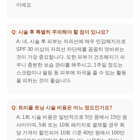
이에요.
Q: 시술 후 특별히 주의해야 할 점이 있나요?
A: 네, 시술 후 피부는 자외선에 매우 민감해지므로
SPF 30 이상의 자외선 차단제를 꼼꼼히 덧바르는
것이 가장 중요합니다. 또한 피부가 건조해지기 쉬
우니 충분한 보습 관리를 해주시고, 1주일 정도는
스크럽이나 필링 등 피부에 자극을 줄 수 있는 활동
을 피하는 것이 좋습니다.
Q: 트리플 토닝 시술 비용은 어느 정도인가요?
A: 1회 시술 비용은 일반적으로 5만 원에서 15만 원
사이이며, 5회 또는 10회 패키지로 결제할 경우 회
당 가격이 할인되어 10회 기준 40만 원에서 100만