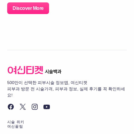
Discover More
500만이 선택한 피부시술 정보앱, 여신티켓
피부과 방문 전 시술가격, 피부과 정보, 실제 후기를 꼭 확인하세
요!
시술 위키
여신꿀팁