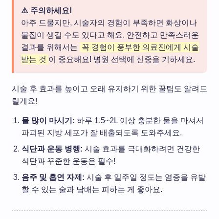
⚠️ 주의하세요!
아주 드물지만, 시술자의 경험이 부족하면 화상이나
물집이 생길 수도 있다고 해요. 안전하고 만족스러운
결과를 위해서는
꼭 경험이 풍부한 의료진에게 시술
받는 것
이 중요해요! 병원 선택에 신중을 기하세요.
시술 후 효과를 높이고 오래 유지하기 위한 꿀팁도 알려드
릴게요!
물 많이 마시기:
하루 1.5~2L 이상 충분한 물을 마셔서
파괴된 지방 세포가 잘 배출되도록 도와주세요.
식단과 운동 병행:
시술 효과를 극대화하려면 건강한
식단과 꾸준한 운동은 필수!
음주 및 흡연 자제:
시술 후 일주일 정도는 염증을 유발
할 수 있는 술과 담배는 피하는 게 좋아요.