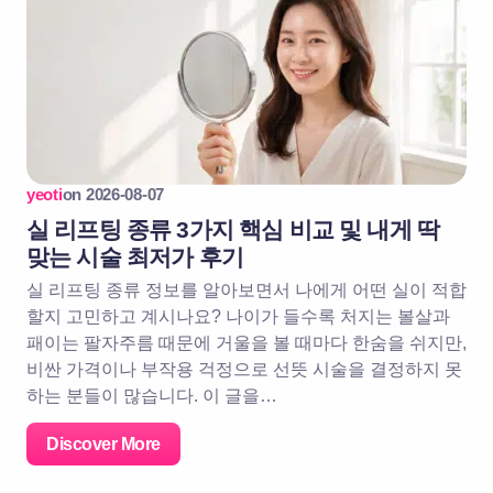
yeoti
on
2026-08-07
실 리프팅 종류 3가지 핵심 비교 및 내게 딱
맞는 시술 최저가 후기
실 리프팅 종류 정보를 알아보면서 나에게 어떤 실이 적합
할지 고민하고 계시나요? 나이가 들수록 처지는 볼살과
패이는 팔자주름 때문에 거울을 볼 때마다 한숨을 쉬지만,
비싼 가격이나 부작용 걱정으로 선뜻 시술을 결정하지 못
하는 분들이 많습니다. 이 글을…
Discover More