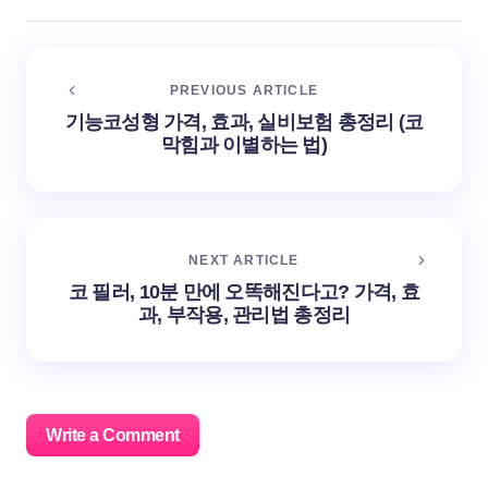
PREVIOUS ARTICLE
기능코성형 가격, 효과, 실비보험 총정리 (코
막힘과 이별하는 법)
NEXT ARTICLE
코 필러, 10분 만에 오똑해진다고? 가격, 효
과, 부작용, 관리법 총정리
Write a Comment