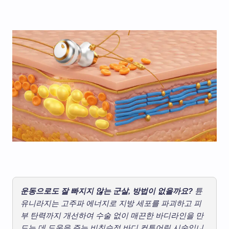
운동으로도 잘 빠지지 않는 군살, 방법이 없을까요?
튠
유니라지는 고주파 에너지로 지방 세포를 파괴하고 피
부 탄력까지 개선하여 수술 없이 매끈한 바디라인을 만
드는 데 도움을 주는 비침습적 바디 컨투어링 시술입니