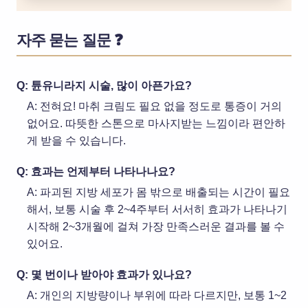
자주 묻는 질문 ❓
Q: 튠유니라지 시술, 많이 아픈가요?
A: 전혀요! 마취 크림도 필요 없을 정도로 통증이 거의
없어요. 따뜻한 스톤으로 마사지받는 느낌이라 편안하
게 받을 수 있습니다.
Q: 효과는 언제부터 나타나나요?
A: 파괴된 지방 세포가 몸 밖으로 배출되는 시간이 필요
해서, 보통 시술 후 2~4주부터 서서히 효과가 나타나기
시작해 2~3개월에 걸쳐 가장 만족스러운 결과를 볼 수
있어요.
Q: 몇 번이나 받아야 효과가 있나요?
A: 개인의 지방량이나 부위에 따라 다르지만, 보통 1~2