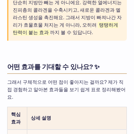
단순히 지방만 빼는 게 아니에요. 강력한 열에너지는
진피층의 콜라겐을 수축시키고, 새로운 콜라겐과 엘
라스틴 생성을 촉진해요. 그래서 지방이 빠져나간 자
리가 흐물흐물 처지는 게 아니라, 오히려
탱탱하게
탄력이 붙는 효과
까지 볼 수 있답니다.
어떤 효과를 기대할 수 있나요? ✨
그래서 구체적으로 어떤 점이 좋아지는 걸까요? 제가 직
접 경험하고 알아본 효과들을 보기 쉽게 표로 정리해봤어
요.
핵심
상세 설명
효과