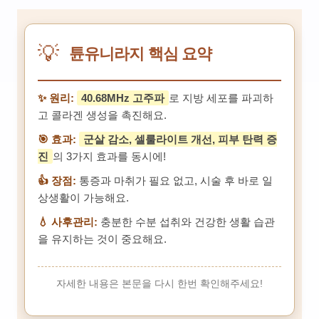
💡
튠유니라지 핵심 요약
✨ 원리:
40.68MHz 고주파
로 지방 세포를 파괴하
고 콜라겐 생성을 촉진해요.
🎯 효과:
군살 감소, 셀룰라이트 개선, 피부 탄력 증
진
의 3가지 효과를 동시에!
👍 장점:
통증과 마취가 필요 없고, 시술 후 바로 일
상생활이 가능해요.
💧 사후관리:
충분한 수분 섭취와 건강한 생활 습관
을 유지하는 것이 중요해요.
자세한 내용은 본문을 다시 한번 확인해주세요!