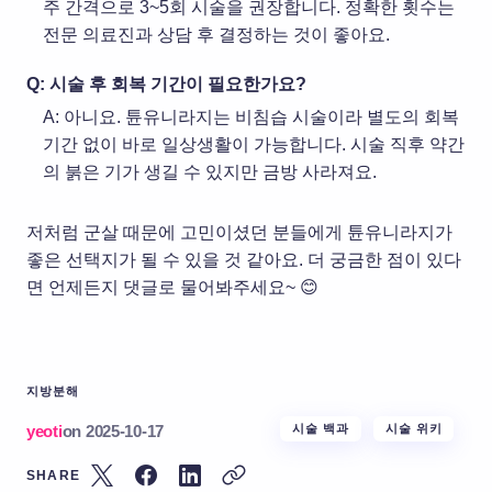
주 간격으로 3~5회 시술을 권장합니다. 정확한 횟수는
전문 의료진과 상담 후 결정하는 것이 좋아요.
Q: 시술 후 회복 기간이 필요한가요?
A: 아니요. 튠유니라지는 비침습 시술이라 별도의 회복
기간 없이 바로 일상생활이 가능합니다. 시술 직후 약간
의 붉은 기가 생길 수 있지만 금방 사라져요.
저처럼 군살 때문에 고민이셨던 분들에게 튠유니라지가
좋은 선택지가 될 수 있을 것 같아요. 더 궁금한 점이 있다
면 언제든지 댓글로 물어봐주세요~ 😊
지방분해
yeoti
on
2025-10-17
시술 백과
시술 위키
SHARE