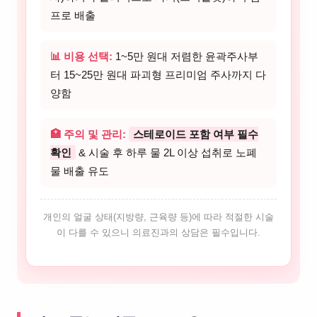
프로 배출
📊 비용 선택:
1~5만 원대 저렴한 윤곽주사부
터 15~25만 원대 파괴형 프리미엄 주사까지 다
양함
🏥 주의 및 관리:
스테로이드 포함 여부 필수
확인
& 시술 후 하루 물 2L 이상 섭취로 노폐
물 배출 유도
개인의 얼굴 상태(지방량, 근육량 등)에 따라 적절한 시술
이 다를 수 있으니 의료진과의 상담은 필수입니다.