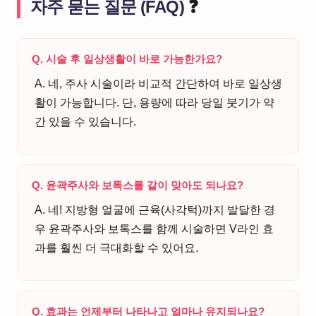
자주 묻는 질문 (FAQ)
❓
Q. 시술 후 일상생활이 바로 가능한가요?
A. 네, 주사 시술이라 비교적 간단하여 바로 일상생
활이 가능합니다. 단, 용량에 따라 당일 붓기가 약
간 있을 수 있습니다.
Q. 윤곽주사와 보톡스를 같이 맞아도 되나요?
A. 네! 지방형 얼굴에 근육(사각턱)까지 발달한 경
우 윤곽주사와 보톡스를 함께 시술하면 V라인 효
과를 훨씬 더 극대화할 수 있어요.
Q. 효과는 언제부터 나타나고 얼마나 유지되나요?