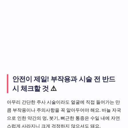
안전이 제일! 부작용과 시술 전 반드
시 체크할 것
⚠️
아무리 간단한 주사 시술이라도 얼굴에 직접 들어가는 만
큼 부작용이나 주의사항을 꼭 알아두어야 해요. 바늘 자국
으로 인한 약간의 멍, 붓기, 뻐근한 통증은 수일 내에 자연
스럽게 사라지니 크게 걱정하지 않으셔도 돼요.