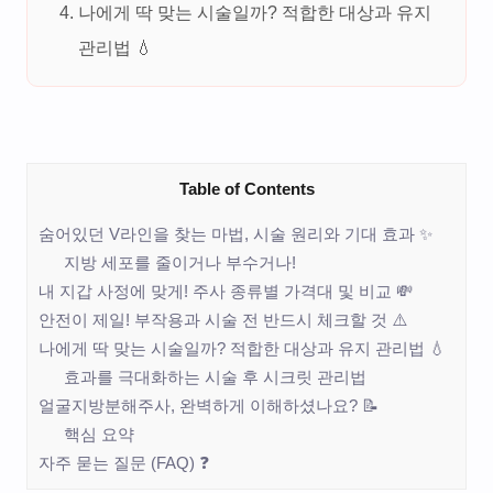
나에게 딱 맞는 시술일까? 적합한 대상과 유지
관리법 💧
Table of Contents
숨어있던 V라인을 찾는 마법, 시술 원리와 기대 효과 ✨
지방 세포를 줄이거나 부수거나!
내 지갑 사정에 맞게! 주사 종류별 가격대 및 비교 💸
안전이 제일! 부작용과 시술 전 반드시 체크할 것 ⚠️
나에게 딱 맞는 시술일까? 적합한 대상과 유지 관리법 💧
효과를 극대화하는 시술 후 시크릿 관리법
얼굴지방분해주사, 완벽하게 이해하셨나요? 📝
핵심 요약
자주 묻는 질문 (FAQ) ❓