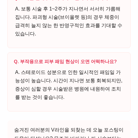
A. 보통 시술 후 1~2주가 지나면서 서서히 갸름해
집니다. 파괴형 시술(브이올렛 등)의 경우 체중이
급격히 늘지 않는 한 반영구적인 효과를 기대할 수
있습니다.
Q. 부작용으로 피부 패임 현상이 오면 어떡하나요?
A. 스테로이드 성분으로 인한 일시적인 패임일 가
능성이 높습니다. 시간이 지나면 보통 회복되지만,
증상이 심할 경우 시술받은 병원에 내원하여 조치
를 받는 것이 좋습니다.
숨겨진 여러분의 V라인을 되찾는 데 오늘 포스팅이