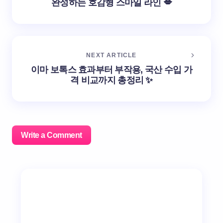
완성하는 호감형 스마일 라인 💋
NEXT ARTICLE
이마 보톡스 효과부터 부작용, 국산 수입 가
격 비교까지 총정리 ✨
Write a Comment
이메일 주소는 공개되지 않습니다.
필수 필드는
*
로 표시
됩니다
Name *