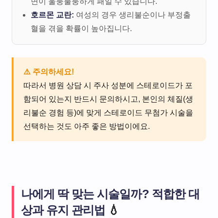
면이 울퉁불퉁하게 패일 수 있습니다.
호르몬 교란:
여성의 경우 생리불순이나 부정출
혈을 겪을 확률이 높아집니다.
⚠️ 주의하세요!
따라서 병원 상담 시 주사 성분에 스테로이드가 포
함되어 있는지 반드시 문의하시고, 본인의 체질(생
리불순 경험 등)에 맞게 스테로이드 무첨가 시술을
선택하는 것도 아주 좋은 방법이에요.
나에게 딱 맞는 시술일까? 적합한 대
상과 유지 관리법
💧