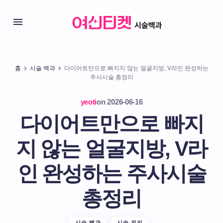
홈
시술 백과
다이어트만으로 빠지지 않는 얼굴지방, V라인 완성하는
주사시술 총정리
yeoti
on
2026-06-16
다이어트만으로 빠지
지 않는 얼굴지방, V라
인 완성하는 주사시술
총정리
시술 백과
시술 위키