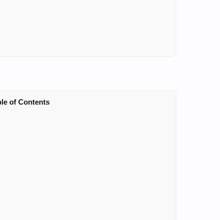
le of Contents