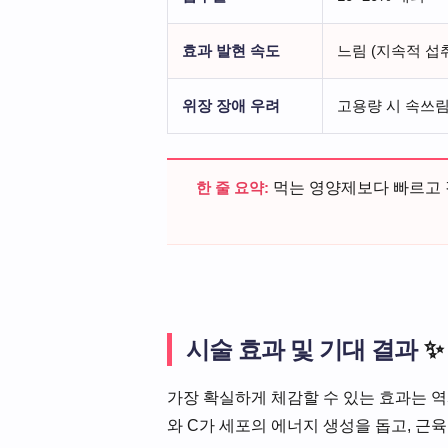
효과 발현 속도
느림 (지속적 섭
위장 장애 우려
고용량 시 속쓰림
한 줄 요약:
먹는 영양제보다 빠르고 
시술 효과 및 기대 결과
✨
가장 확실하게 체감할 수 있는 효과는 
와 C가 세포의 에너지 생성을 돕고, 근