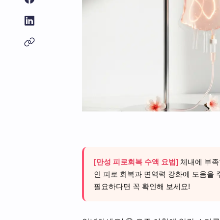
[만성 피로회복 수액 요법]
체내에 부족
인 피로 회복과 면역력 강화에 도움을 
필요하다면 꼭 확인해 보세요!