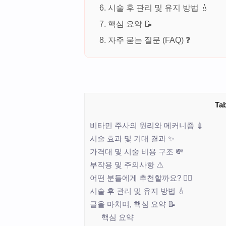
시술 후 관리 및 유지 방법 💧
핵심 요약 📝
자주 묻는 질문 (FAQ) ❓
Tab
비타민 주사의 원리와 메커니즘 💉
시술 효과 및 기대 결과 ✨
가격대 및 시술 비용 구조 💸
부작용 및 주의사항 ⚠️
어떤 분들에게 추천할까요? 🙋‍♀️
시술 후 관리 및 유지 방법 💧
글을 마치며, 핵심 요약 📝
핵심 요약