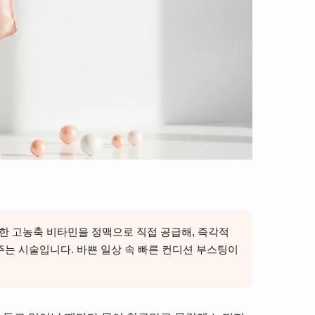
한 고농축 비타민을 정맥으로 직접 공급해, 즉각적
주는 시술입니다. 바쁜 일상 속 빠른 컨디션 부스팅이