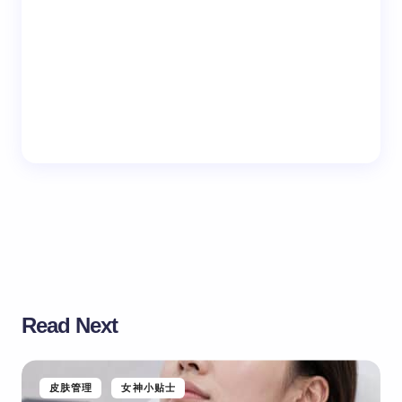
Read Next
皮肤管理
女神小贴士