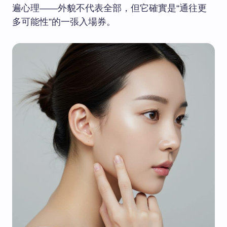
遍心理——外貌不代表全部，但它確實是“通往更
多可能性”的一張入場券。