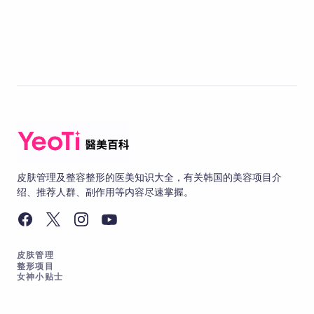
皮肤管理及整容整形的医美知识大全，有关韩国的美容项目介
绍、推荐人群、副作用等内容尽速掌握。
皮肤管理
整形项目
女神小贴士