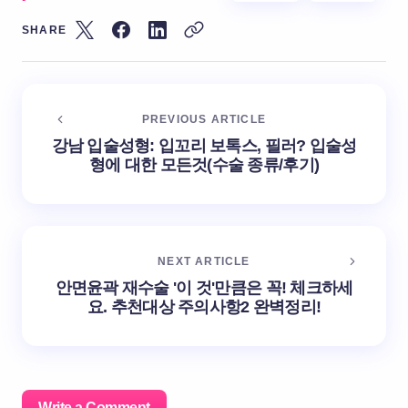
SHARE
PREVIOUS ARTICLE
강남 입술성형: 입꼬리 보톡스, 필러? 입술성
형에 대한 모든것(수술 종류/후기)
NEXT ARTICLE
안면윤곽 재수술 '이 것'만큼은 꼭! 체크하세
요. 추천대상 주의사항2 완벽정리!
Write a Comment