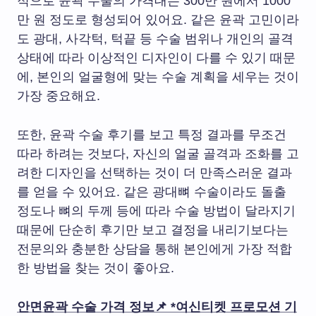
적으로 윤곽 수술의 가격대는 300만 원에서 1000
만 원 정도로 형성되어 있어요. 같은 윤곽 고민이라
도 광대, 사각턱, 턱끝 등 수술 범위나 개인의 골격
상태에 따라 이상적인 디자인이 다를 수 있기 때문
에, 본인의 얼굴형에 맞는 수술 계획을 세우는 것이
가장 중요해요.
또한, 윤곽 수술 후기를 보고 특정 결과를 무조건
따라 하려는 것보다, 자신의 얼굴 골격과 조화를 고
려한 디자인을 선택하는 것이 더 만족스러운 결과
를 얻을 수 있어요. 같은 광대뼈 수술이라도 돌출
정도나 뼈의 두께 등에 따라 수술 방법이 달라지기
때문에 단순히 후기만 보고 결정을 내리기보다는
전문의와 충분한 상담을 통해 본인에게 가장 적합
한 방법을 찾는 것이 좋아요.
안면윤곽 수술
가격 정보📌 *여신티켓 프로모션 기