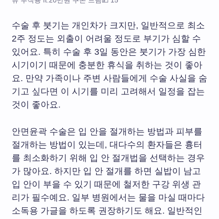
류 부작용 ft.20만원 쿠폰 드림💵 15
수술 후 붓기는 개인차가 크지만, 일반적으로 최소
2주 정도는 외출이 어려울 정도로 부기가 심할 수
있어요. 특히 수술 후 3일 동안은 붓기가 가장 심한
시기이기 때문에 충분한 휴식을 취하는 것이 좋아
요. 만약 가족이나 주변 사람들에게 수술 사실을 숨
기고 싶다면 이 시기를 미리 고려해서 일정을 잡는
것이 좋아요.
안면윤곽 수술은 입 안을 절개하는 방법과 피부를
절개하는 방법이 있는데, 대다수의 환자들은 흉터
를 최소화하기 위해 입 안 절개법을 선택하는 경우
가 많아요. 하지만 입 안 절개를 하면 실밥이 남고
입 안이 부을 수 있기 때문에 철저한 구강 위생 관
리가 필수예요. 일부 병원에서는 물을 마실 때마다
소독용 가글을 하도록 권장하기도 해요. 일반적인