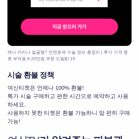
제니 카리나 얼굴형? 안면윤곽 수술 정보 총정리 | 후기 가격 종
류 부작용 ft.20만원 쿠폰 드림💵 19
시술 환불 정책
여신티켓은 언제나 100% 환불!
특가 시술 구매하고 편한 시간으로 예약하고 사용
하세요.
사용하지 못한 티켓은 환불 가능하니 맘 편히 구매
가능!