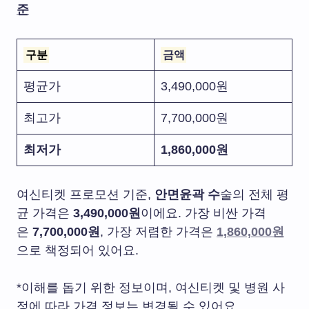
준
구분
금액
평균가
3,490,000원
최고가
7,700,000원
최저가
1,860,000원
여신티켓 프로모션 기준,
안면윤곽 수
술의 전체 평
균 가격은
3,490,000원
이에요. 가장 비싼 가격
은
7,700,000원
, 가장 저렴한 가격은
1,860,000원
으로 책정되어 있어요.
*이해를 돕기 위한 정보이며, 여신티켓 및 병원 사
정에 따라 가격 정보는 변경될 수 있어요.