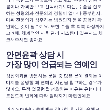
의의 숙련도가 무엇보다 중요해요. 단순히 병원 이
름이나 가격만 보고 선택하기보다는, 수술을 집도
하는 성형외과 전문의의 경험이 얼마나 풍부한지,
마취 전문의가 상주하는 병원인지 등을 꼼꼼히 확
인하는 것이 필수예요. 또한 수술 후 회복 과정까지
고려해, 체계적인 사후 관리 시스템이 있는지도 체
크해주시면 좋아요.
안면윤곽 상담 시
가장 많이 언급되는 연예인
성형외과를 방문하는 분들 중 많은 분이 원하는 이
미지를 설명할 때 연예인 사진을 참고하는 경우가
많아요. 특정 얼굴형을 선호하는 이유는 유행이나
트렌드의 변화에 따라 달라지기 마련인데요.
과거 2010년대 초반에는 김태희, 한가인, 송혜교,