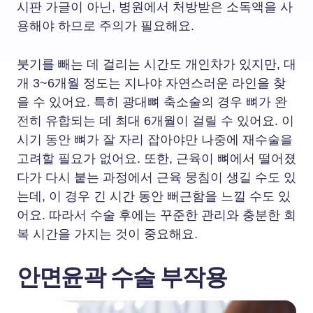
시판 가글이 아닌, 병원에서 처방받은 소독액을 사
용해야 하므로 주의가 필요해요.
붓기를 빼는 데 걸리는 시간도 개인차가 있지만, 대
개 3~6개월 정도는 지나야 자연스러운 라인을 찾
을 수 있어요. 특히 광대뼈 축소술의 경우 뼈가 완
전히 유합되는 데 최대 6개월이 걸릴 수 있어요. 이
시기 동안 뼈가 잘 자리 잡아야만 나중에 재수술을
고려할 필요가 없어요. 또한, 근육이 뼈에서 떨어졌
다가 다시 붙는 과정에서 근육 뭉침이 생길 수도 있
는데, 이 경우 긴 시간 동안 뻐근함을 느낄 수도 있
어요. 따라서 수술 후에는 꾸준한 관리와 충분한 회
복 시간을 가지는 것이 중요해요.
안면윤곽 수술 부작용