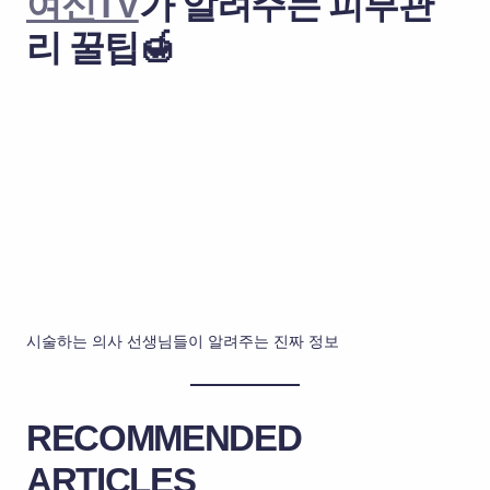
여신TV
가 알려주는 피부관
리 꿀팁🍯
시술하는 의사 선생님들이 알려주는 진짜 정보
RECOMMENDED
ARTICLES