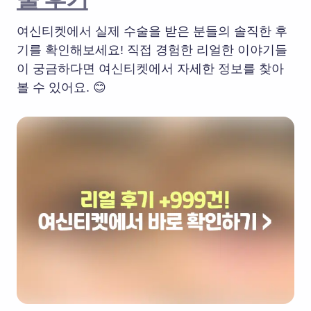
여신티켓에서 실제 수술을 받은 분들의 솔직한 후
기를 확인해보세요! 직접 경험한 리얼한 이야기들
이 궁금하다면 여신티켓에서 자세한 정보를 찾아
볼 수 있어요. 😊