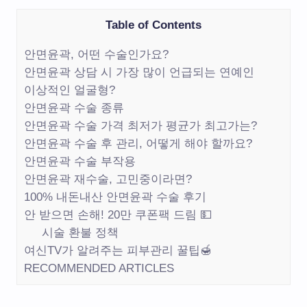
Table of Contents
안면윤곽, 어떤 수술인가요?
안면윤곽 상담 시 가장 많이 언급되는 연예인
이상적인 얼굴형?
안면윤곽 수술 종류
안면윤곽 수술 가격 최저가 평균가 최고가는?
안면윤곽 수술 후 관리, 어떻게 해야 할까요?
안면윤곽 수술 부작용
안면윤곽 재수술, 고민중이라면?
100% 내돈내산 안면윤곽 수술 후기
안 받으면 손해! 20만 쿠폰팩 드림 💵
시술 환불 정책
여신TV가 알려주는 피부관리 꿀팁🍯
RECOMMENDED ARTICLES