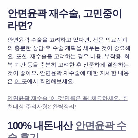
안면윤곽 재수술, 고민중이
라면?
안면윤곽 수술을 고려하고 있다면, 전문 의료진과
의 충분한 상담 후 수술 계획을 세우는 것이 중요해
요. 또한, 재수술을 고려하는 경우 비용, 부작용, 회
복 기간 등을 충분히 고려한 후 신중하게 결정하는
것이 좋아요. 안면윤곽 재수술에 대한 자세한 내용
은
이 곳
에서 확인해보세요.
안면윤곽 재수술 ‘이 것’만큼은 꼭! 체크하세요. 추
천대상 주의사항2 완벽정리!
100% 내돈내산
안면윤곽 수
술 후기