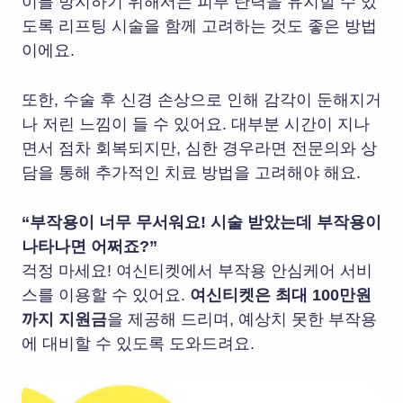
이를 방지하기 위해서는 피부 탄력을 유지할 수 있
도록 리프팅 시술을 함께 고려하는 것도 좋은 방법
이에요.
또한, 수술 후 신경 손상으로 인해 감각이 둔해지거
나 저린 느낌이 들 수 있어요. 대부분 시간이 지나
면서 점차 회복되지만, 심한 경우라면 전문의와 상
담을 통해 추가적인 치료 방법을 고려해야 해요.
“부작용이 너무 무서워요! 시술 받았는데 부작용이
나타나면 어쩌죠?”
걱정 마세요! 여신티켓에서 부작용 안심케어 서비
스를 이용할 수 있어요.
여신티켓은 최대 100만원
까지 지원금
을 제공해 드리며, 예상치 못한 부작용
에 대비할 수 있도록 도와드려요.