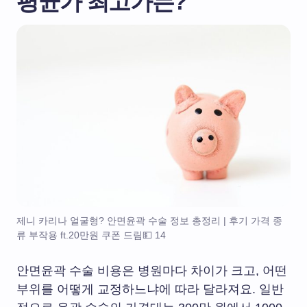
평균가 최고가는?
제니 카리나 얼굴형? 안면윤곽 수술 정보 총정리 | 후기 가격 종
류 부작용 ft.20만원 쿠폰 드림💵 14
안면윤곽 수술 비용은 병원마다 차이가 크고, 어떤
부위를 어떻게 교정하느냐에 따라 달라져요. 일반