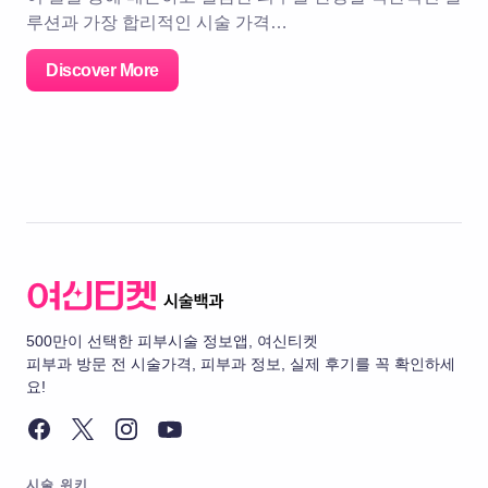
루션과 가장 합리적인 시술 가격…
Discover More
500만이 선택한 피부시술 정보앱, 여신티켓
피부과 방문 전 시술가격, 피부과 정보, 실제 후기를 꼭 확인하세
요!
시술 위키