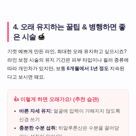
4. 오래 유지하는 꿀팁 & 병행하면 좋
은 시술
🍯
기껏 예쁘게 만든 라인, 최대한 오래 유지하고 싶으시죠?
라인 보정 시술의 유지 기간은 피부 타입이나 필러 종류에
따라 개인차가 있지만, 보통
6개월에서 1년 정도
지속된
다고 보시면 돼요.
👍 이렇게 하면 오래가요! (추천 습관)
바른 자세 유지:
얼굴에 압력이 가해지지 않도록
신경 쓰기
충분한 수분 섭취:
히알루론산은 수분을 끌어당