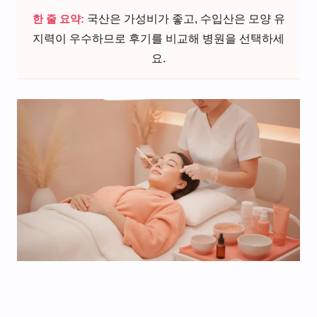
한 줄 요약:
국산은 가성비가 좋고, 수입산은 모양 유
지력이 우수하므로 후기를 비교해 병원을 선택하세
요.