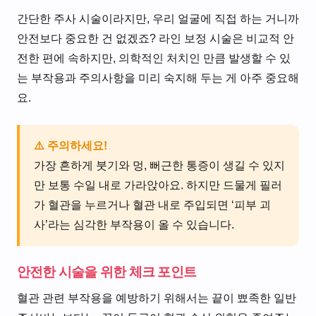
간단한 주사 시술이라지만, 우리 얼굴에 직접 하는 거니까
안전보다 중요한 건 없겠죠? 라인 보정 시술은 비교적 안
전한 편에 속하지만, 의학적인 처치인 만큼 발생할 수 있
는 부작용과 주의사항을 미리 숙지해 두는 게 아주 중요해
요.
⚠️ 주의하세요!
가장 흔하게 붓기와 멍, 뻐근한 통증이 생길 수 있지
만 보통 수일 내로 가라앉아요. 하지만 드물게 필러
가 혈관을 누르거나 혈관 내로 주입되면 ‘피부 괴
사’라는 심각한 부작용이 올 수 있습니다.
안전한 시술을 위한 체크 포인트
혈관 관련 부작용을 예방하기 위해서는 끝이 뾰족한 일반