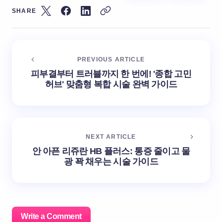
SHARE
PREVIOUS ARTICLE
피부결부터 트러블까지 한 번에! '종합 고민
허브' 맞춤형 복합 시술 완벽 가이드
NEXT ARTICLE
안 아픈 리쥬란 HB 플러스: 통증 줄이고 물
광 꽉 채우는 시술 가이드
Write a Comment