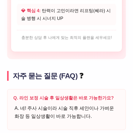
💎 핵심 4:
탄력이 고민이라면 리프팅(쎄라) 시
술 병행 시 시너지 UP
충분한 상담 후 나에게 맞는 최적의 플랜을 세우세요!
자주 묻는 질문 (FAQ)
❓
Q. 라인 보정 시술 후 일상생활은 바로 가능한가요?
A. 네! 주사 시술이라 시술 직후 세안이나 가벼운
화장 등 일상생활이 바로 가능합니다.