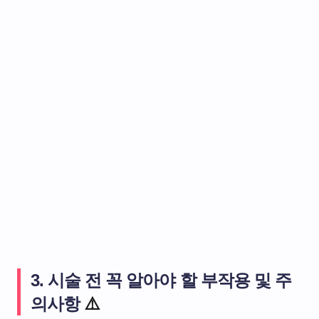
3. 시술 전 꼭 알아야 할 부작용 및 주
의사항
⚠️