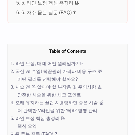
5. 라인 보정 핵심 총정리 📝
6. 자주 묻는 질문 (FAQ) ❓
Table of Contents
1. 라인 보정, 대체 어떤 원리일까? ✨
2. 국산 vs 수입! 턱끝필러 가격과 비용 구조 💸
어떤 필러를 선택해야 할까요?
3. 시술 전 꼭 알아야 할 부작용 및 주의사항 ⚠️
안전한 시술을 위한 체크 포인트
4. 오래 유지하는 꿀팁 & 병행하면 좋은 시술 🍯
더 완벽한 V라인을 위한 ‘쎄라’ 병행 관리
5. 라인 보정 핵심 총정리 📝
핵심 요약
자주 묻는 질문 (FAQ) ❓