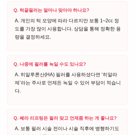
Q. 턱끝필러는 얼마나 맞아야 하나요?
A. 개인의 턱 모양에 따라 다르지만 보통 1~2cc 정
도를 가장 많이 사용합니다. 상담을 통해 정확한 용
량을 결정하세요.
Q. 나중에 필러를 녹일 수도 있나요?
A. 히알루론산(HA) 필러를 사용하셨다면 ‘히알라
제’라는 주사로 언제든 녹일 수 있어 부담이 적습니
다.
Q. 쎄라 리프팅은 필러 맞고 언제쯤 하는 게 좋나요?
A. 보통 필러 시술 전이나 시술 직후에 병행하기도