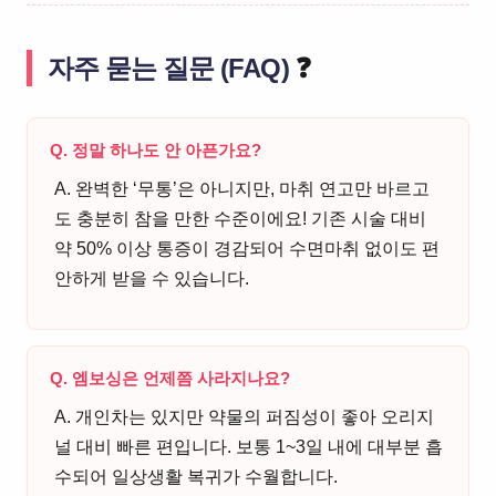
자주 묻는 질문 (FAQ)
❓
Q. 정말 하나도 안 아픈가요?
A. 완벽한 ‘무통’은 아니지만, 마취 연고만 바르고
도 충분히 참을 만한 수준이에요! 기존 시술 대비
약 50% 이상 통증이 경감되어 수면마취 없이도 편
안하게 받을 수 있습니다.
Q. 엠보싱은 언제쯤 사라지나요?
A. 개인차는 있지만 약물의 퍼짐성이 좋아 오리지
널 대비 빠른 편입니다. 보통 1~3일 내에 대부분 흡
수되어 일상생활 복귀가 수월합니다.