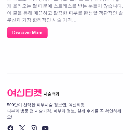
게 올라오는 털 때문에 스트레스를 받는 분들이 많습니다.
이 글을 통해 매끈하고 깔끔한 피부를 완성할 객관적인 솔
루션과 가장 합리적인 시술 가격…
Discover More
500만이 선택한 피부시술 정보앱, 여신티켓
피부과 방문 전 시술가격, 피부과 정보, 실제 후기를 꼭 확인하세
요!