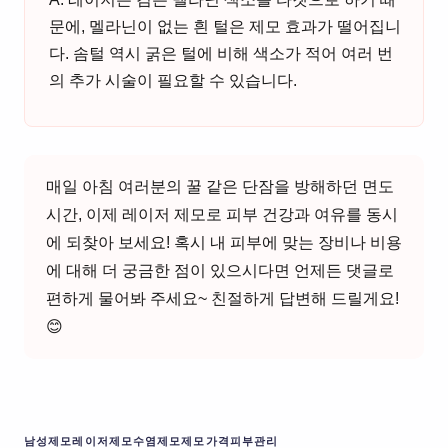
문에, 멜라닌이 없는 흰 털은 제모 효과가 떨어집니
다. 솜털 역시 굵은 털에 비해 색소가 적어 여러 번
의 추가 시술이 필요할 수 있습니다.
매일 아침 여러분의 꿀 같은 단잠을 방해하던 면도
시간, 이제 레이저 제모로 피부 건강과 여유를 동시
에 되찾아 보세요! 혹시 내 피부에 맞는 장비나 비용
에 대해 더 궁금한 점이 있으시다면 언제든 댓글로
편하게 물어봐 주세요~ 친절하게 답변해 드릴게요!
😊
남성제모
레이저제모
수염제모
제모가격
피부관리