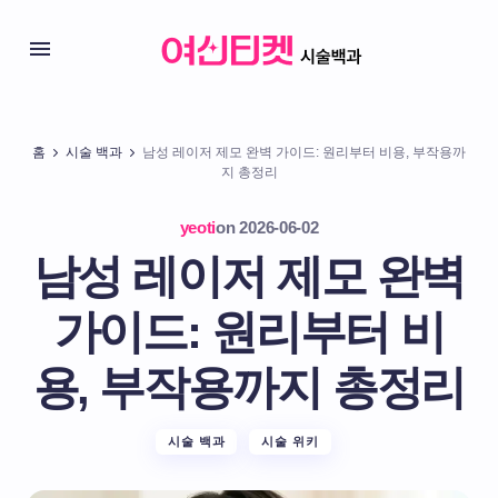
홈
시술 백과
남성 레이저 제모 완벽 가이드: 원리부터 비용, 부작용까
지 총정리
yeoti
on
2026-06-02
남성 레이저 제모 완벽
가이드: 원리부터 비
용, 부작용까지 총정리
시술 백과
시술 위키