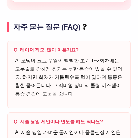
자주 묻는 질문 (FAQ)
❓
Q. 레이저 제모, 많이 아픈가요?
A. 모낭이 크고 수염이 빽빽한 초기 1~2회차에는
고무줄로 강하게 튕기는 듯한 통증이 있을 수 있어
요. 하지만 회차가 거듭될수록 털이 얇아져 통증은
훨씬 줄어듭니다. 프리미엄 장비의 쿨링 시스템이
통증 경감에 도움을 줍니다.
Q. 시술 당일 세안이나 면도를 해도 되나요?
A. 시술 당일 가벼운 물세안이나 폼클렌징 세안은