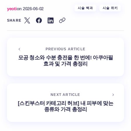
yeoti
on
2026-06-02
시술 백과
시술 위키
SHARE
PREVIOUS ARTICLE
모공 청소와 수분 충전을 한 번에! 아쿠아필
효과 및 가격 총정리
NEXT ARTICLE
[스킨부스터 카테고리 허브] 내 피부에 맞는
종류와 가격 총정리