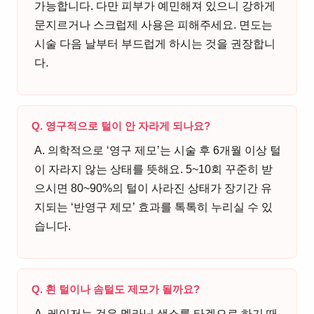
가능합니다. 다만 피부가 예민해져 있으니 강하게
문지르거나 스크럽제 사용은 피해주세요. 면도는
시술 다음 날부터 부드럽게 하시는 것을 권장합니
다.
Q. 영구적으로 털이 안 자라게 되나요?
A. 의학적으로 ‘영구 제모’는 시술 후 6개월 이상 털
이 자라지 않는 상태를 뜻해요. 5~10회 꾸준히 받
으시면 80~90%의 털이 사라진 상태가 장기간 유
지되는 ‘반영구 제모’ 효과를 톡톡히 누리실 수 있
습니다.
Q. 흰 털이나 솜털도 제모가 될까요?
A. 레이저는 검은 멜라닌 색소를 타겟으로 하기 때