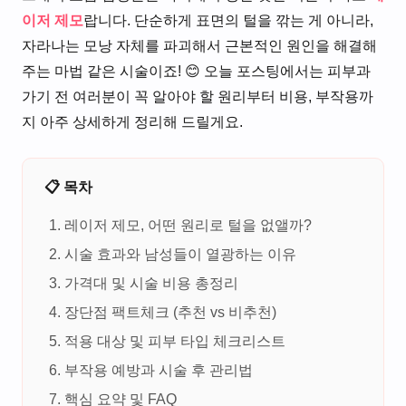
이저 제모
랍니다. 단순하게 표면의 털을 깎는 게 아니라,
자라나는 모낭 자체를 파괴해서 근본적인 원인을 해결해
주는 마법 같은 시술이죠! 😊 오늘 포스팅에서는 피부과
가기 전 여러분이 꼭 알아야 할 원리부터 비용, 부작용까
지 아주 상세하게 정리해 드릴게요.
📋 목차
레이저 제모, 어떤 원리로 털을 없앨까?
시술 효과와 남성들이 열광하는 이유
가격대 및 시술 비용 총정리
장단점 팩트체크 (추천 vs 비추천)
적용 대상 및 피부 타입 체크리스트
부작용 예방과 시술 후 관리법
핵심 요약 및 FAQ