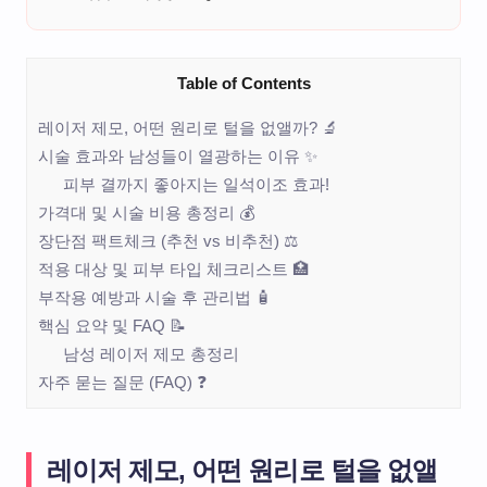
Table of Contents
레이저 제모, 어떤 원리로 털을 없앨까? 🔬
시술 효과와 남성들이 열광하는 이유 ✨
피부 결까지 좋아지는 일석이조 효과!
가격대 및 시술 비용 총정리 💰
장단점 팩트체크 (추천 vs 비추천) ⚖️
적용 대상 및 피부 타입 체크리스트 🏥
부작용 예방과 시술 후 관리법 🧴
핵심 요약 및 FAQ 📝
남성 레이저 제모 총정리
자주 묻는 질문 (FAQ) ❓
레이저 제모, 어떤 원리로 털을 없앨