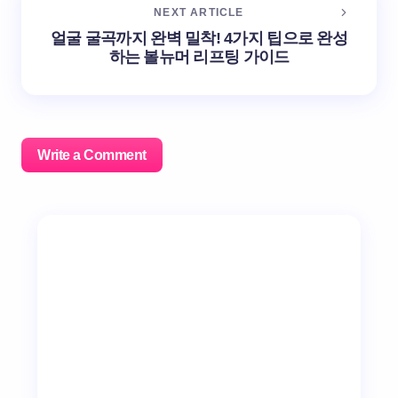
NEXT ARTICLE
얼굴 굴곡까지 완벽 밀착! 4가지 팁으로 완성
하는 볼뉴머 리프팅 가이드
Write a Comment
이메일 주소는 공개되지 않습니다.
필수 필드는
*
로 표시
됩니다
Name *
Email *