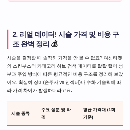
2. 리얼 데이터! 시술 가격 및 비용 구
조 완벽 정리
💰
시술을 결정할 때 솔직히 가격을 안 볼 수 없죠? 여신티켓
의 스킨부스터 카테고리 허브 검색 데이터를 탈탈 털어 성
분과 주입 방식에 따른 평균적인 비용 구조를 정리해 보았
어요. 확실히 장비(손주사 vs 인젝터)나 수화 기술력에 따
라 가격 차이가 발생하더라고요.
주요 성분 및 타
평균 가격대 (1회
시술 종류
겟
기준)