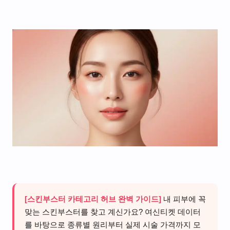
[스킨부스터 카테고리 허브 완벽 가이드]
내 피부에 꼭
맞는 스킨부스터를 찾고 계신가요? 여신티켓 데이터
를 바탕으로 종류별 원리부터 실제 시술 가격까지 모