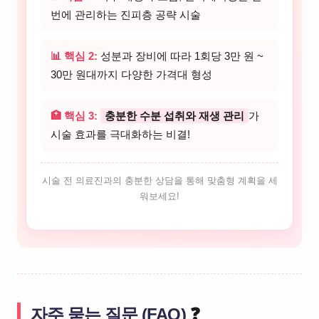
번에 관리하는 진피층 공략 시술
📊 핵심 2:
성분과 장비에 따라 1회당 3만 원 ~
30만 원대까지 다양한 가격대 형성
🏥 핵심 3:
충분한 수분 섭취와 재생 관리
가
시술 효과를 극대화하는 비결!
시술 전 의료진과의 충분한 상담을 통해 맞춤형 계획을 세
워보세요!
자주 묻는 질문 (FAQ)
❓