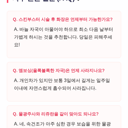
Q. 스킨부스터 시술 후 화장은 언제부터 가능한가요?
A. 바늘 자국이 아물어야 하므로 최소 다음 날부터
가볍게 하시는 것을 추천합니다. 당일은 피해주세
요!
Q. 엠보싱(올록볼록한 자국)은 언제 사라지나요?
A. 개인차가 있지만 보통 3일에서 길게는 일주일
이내에 자연스럽게 흡수되어 사라집니다.
Q. 물광주사와 리쥬란을 같이 맞아도 되나요?
A. 네, 속건조가 아주 심한 경우 보습을 위한 물광