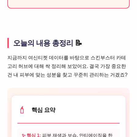
오늘의 내용 총정리
📝
지금까지 여신티켓 데이터를 바탕으로 스킨부스터 카테
고리 허브에 대해 싹 정리해 보았어요. 결국 가장 중요한
건 내 피부에 맞는 성분을 찾고 꾸준히 관리하는 거겠죠?
💄
핵심 요약
✨ 핵심 1:
피부 재생과 보습, 안티에이징을 한