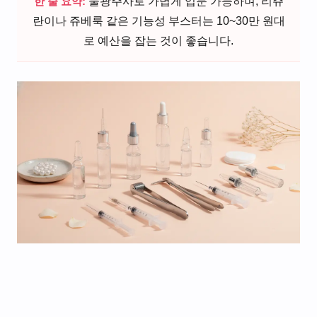
한 줄 요약:
물광주사로 가볍게 입문 가능하며, 리쥬
란이나 쥬베룩 같은 기능성 부스터는 10~30만 원대
로 예산을 잡는 것이 좋습니다.