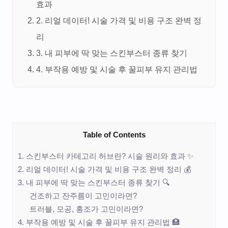
효과
2. 리얼 데이터! 시술 가격 및 비용 구조 완벽 정
리
3. 내 피부에 딱 맞는 스킨부스터 종류 찾기
4. 부작용 예방 및 시술 후 꿀피부 유지 관리법
Table of Contents
1. 스킨부스터 카테고리 허브란? 시술 원리와 효과 ✨
2. 리얼 데이터! 시술 가격 및 비용 구조 완벽 정리 💰
3. 내 피부에 딱 맞는 스킨부스터 종류 찾기 🔍
건조하고 잔주름이 고민이라면?
트러블, 모공, 홍조가 고민이라면?
4. 부작용 예방 및 시술 후 꿀피부 유지 관리법 🏥