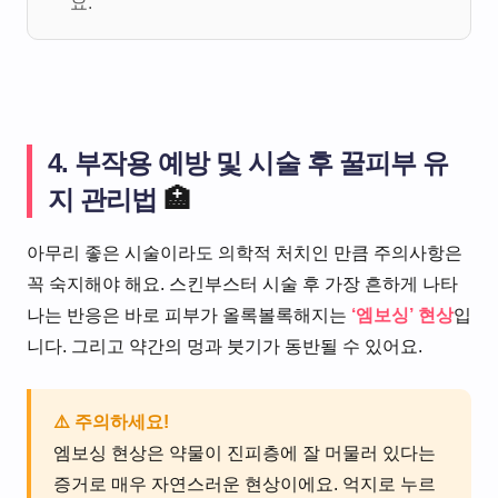
요.
4. 부작용 예방 및 시술 후 꿀피부 유
지 관리법
🏥
아무리 좋은 시술이라도 의학적 처치인 만큼 주의사항은
꼭 숙지해야 해요. 스킨부스터 시술 후 가장 흔하게 나타
나는 반응은 바로 피부가 올록볼록해지는
‘엠보싱’ 현상
입
니다. 그리고 약간의 멍과 붓기가 동반될 수 있어요.
⚠️ 주의하세요!
엠보싱 현상은 약물이 진피층에 잘 머물러 있다는
증거로 매우 자연스러운 현상이에요. 억지로 누르