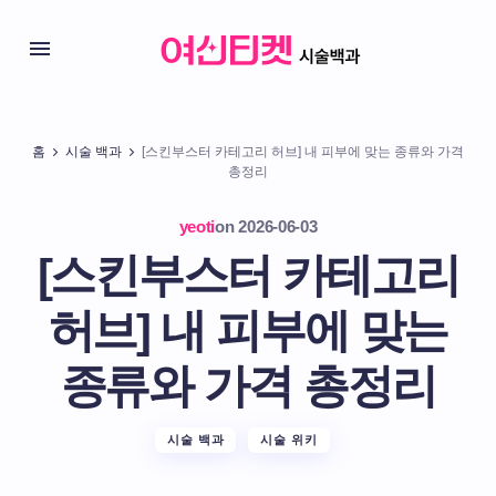
홈
시술 백과
[스킨부스터 카테고리 허브] 내 피부에 맞는 종류와 가격
총정리
yeoti
on
2026-06-03
[스킨부스터 카테고리
허브] 내 피부에 맞는
종류와 가격 총정리
시술 백과
시술 위키