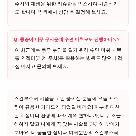
주사와 재생을 위한 리쥬란을 믹스하여 시술하기
도 합니다. 병원에서 상담 후 결정해 보세요.
Q. 통증이 너무 무서운데 수면 마취로도 진행하나요?
A. 최근에는 통증 부담을 덜기 위해 수면 마취나 무
통 인젝터(기계 주사)를 활용하는 병원도 많으니 걱
정 마시고 문의해 보세요.
스킨부스터 시술을 고민 중이신 분들께 오늘 포스
팅이 유용한 가이드가 되었길 바라요! 피부 컨디션
은 계절이나 환경에 따라 계속 변하니까, 너무 조급
해하지 말고 나에게 꼭 맞는 시술을 천천히 찾아가
보아요. 더 궁금한 점이나 여러분만의 스킨부스터