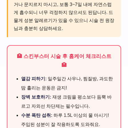
거나 문지르지 마시고, 보통 3~7일 내에 자연스럽
게 흡수되니 너무 걱정하지 않으셔도 된답니다. 드
물게 성분 알레르기가 있을 수 있으니 시술 전 원장
님과 충분히 상담하세요.
🏥 스킨부스터 시술 후 홈케어 체크리스트
🏥
열감 피하기:
일주일간 사우나, 찜질방, 과도한
땀 흘리는 운동은 금지!
장벽 보호하기:
재생 크림을 평소보다 듬뿍 바
르고 자외선 차단제는 필수입니다.
수분 폭탄 섭취:
하루 1.5L 이상의 물 마시기!
주입된 성분이 잘 작용하도록 도와줘요.