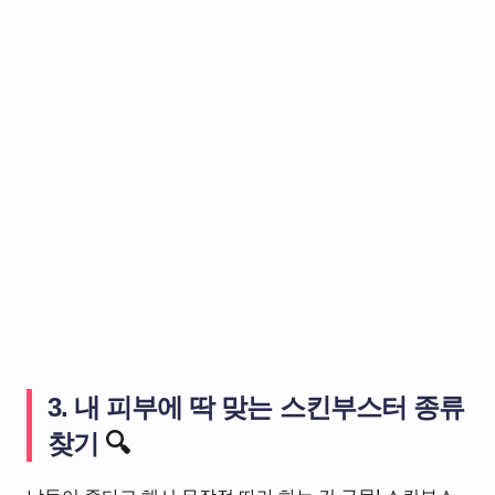
3. 내 피부에 딱 맞는 스킨부스터 종류
찾기
🔍