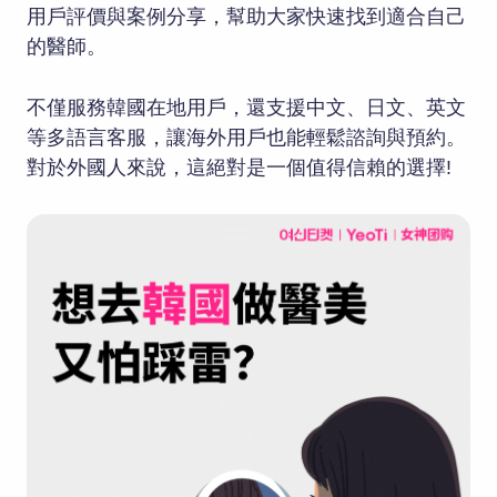
用戶評價與案例分享，幫助大家快速找到適合自己
的醫師。
不僅服務韓國在地用戶，還支援中文、日文、英文
等多語言客服，讓海外用戶也能輕鬆諮詢與預約。
對於外國人來說，這絕對是一個值得信賴的選擇!