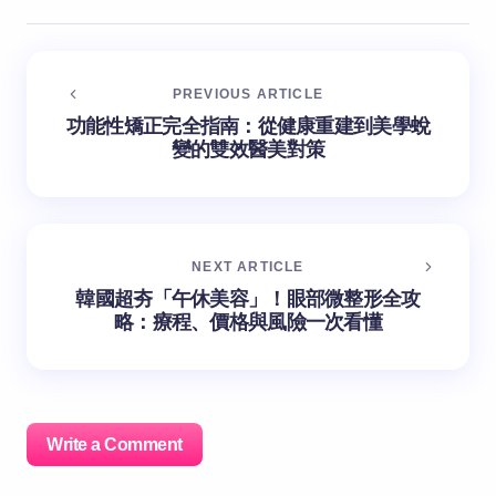
PREVIOUS ARTICLE
功能性矯正完全指南：從健康重建到美學蛻
變的雙效醫美對策
NEXT ARTICLE
韓國超夯「午休美容」！眼部微整形全攻
略：療程、價格與風險一次看懂
Write a Comment