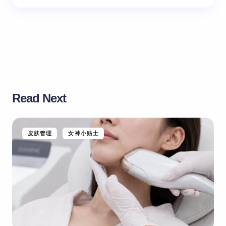
Read Next
皮肤管理
女神小贴士